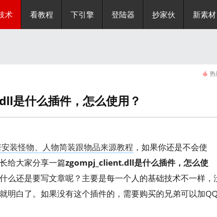
技术
看教程
下引擎
登陆器
抄家伙
新素材
热
ent.dll是什么插件，怎么使用？
擎安装怪物、人物简装跟物品来源教程
，如果你还是不会使
长给大家分享一篇
zgompj_client.dll是什么插件，怎么使
什么还是要写文章呢？主要是每一个人的基础技术不一样，
就明白了。如果没有这个插件的，需要购买的兄弟可以加Q