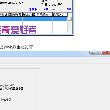
装跟物品来源设置。