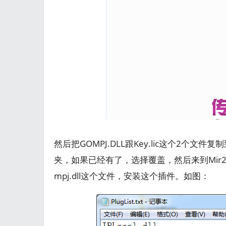
然后把GOMPJ.DLL跟Key.lic这个2个文件复制到D
夹，如果已经有了，选择覆盖，然后来到Mir200
mpj.dll这个文件，安装这个插件。如图：