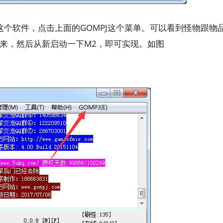
r这个软件，点击上面的GOMPJ这个菜单。可以看到怪物跟物
来，然后从新启动一下M2，即可实现。如图