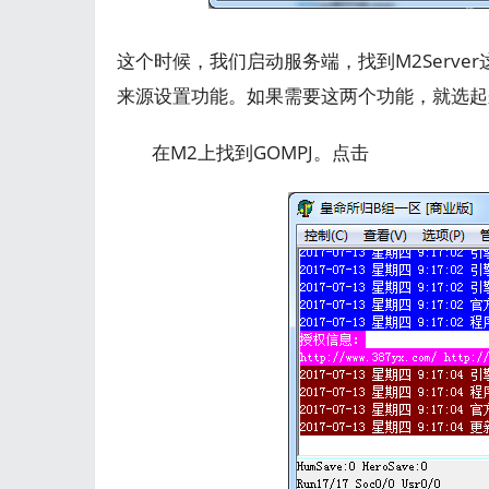
这个时候，我们启动服务端，找到M2Serve
来源设置功能。如果需要这两个功能，就选起
在M2上找到GOMPJ。点击