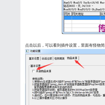
点击以后，可以看到插件设置，里面有怪物简