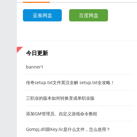
蓝奏网盘
百度网盘
今日更新
banner1
传奇setup.txt文件英汉全解 setup.txt全攻略！
三职业的版本如何转换变成单职业版
添加GM管理员、自定义游戏命令教程
Gompj.dll跟Key.lic是什么文件，怎么使用？