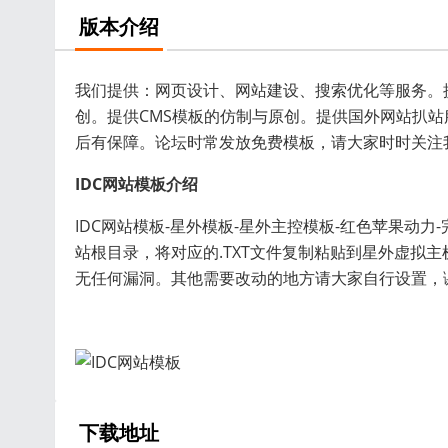
版本介绍
我们提供：网页设计、网站建设、搜索优化等服务。提供
创。提供CMS模板的仿制与原创。提供国外网站扒
后有保障。论坛时常发放免费模板，请大家时时关注
IDC网站模板介绍
IDC网站模板-星外模板-星外主控模板-红色苹果动
站根目录，将对应的.TXT文件复制粘贴到星外虚拟
无任何漏洞。其他需要改动的地方请大家自行设置，
下载地址