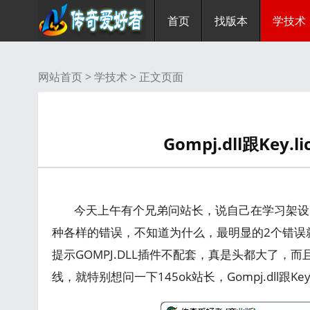
首页
找版本
学技术
网站首页 >
学技术
> 正文页面
Gompj.dll跟Ke
今天上午有个兄弟问站长，说自己在学习架设
种各样的错误，不知道为什么，最明显的2个错误就是
提示GOMPJ.DLL插件不配套，真是头都大了
线，就特别想问一下145ok站长，Gompj.dll跟K