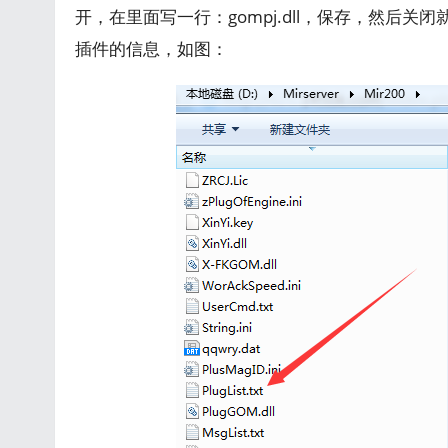
开，在里面写一行：gompj.dll，保存，然后关
插件的信息，如图：