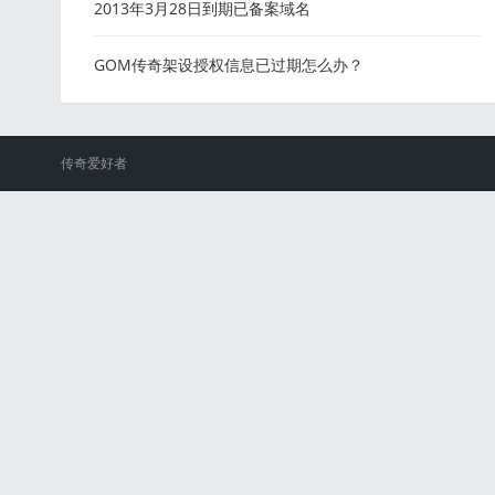
2013年3月28日到期已备案域名
GOM传奇架设授权信息已过期怎么办？
传奇爱好者