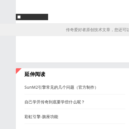
传奇爱好者原创技术文章，您还可
延伸阅读
SunM2引擎常见的几个问题（官方制作）
自己学开传奇到底要学些什么呢？
彩虹引擎-旗座功能