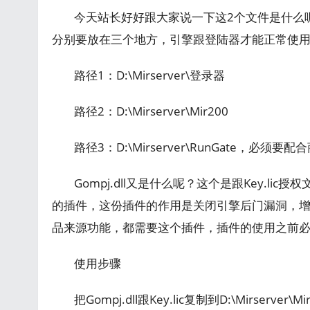
今天站长好好跟大家说一下这2个文件是什么呢？K
分别要放在三个地方，引擎跟登陆器才能正常使
路径1：D:\Mirserver\登录器
路径2：D:\Mirserver\Mir200
路径3：D:\Mirserver\RunGate，必
Gompj.dll又是什么呢？这个是跟Key.l
的插件，这份插件的作用是关闭引擎后门漏洞，
品来源功能，都需要这个插件，插件的使用之前必须要
使用步骤
把Gompj.dll跟Key.lic复制到D:\Mirserve