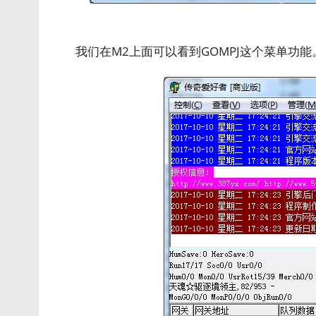
我们在M2上面可以看到GOMPJ这个菜单功