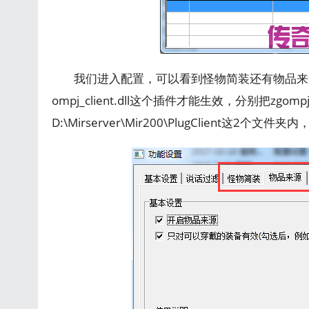
我们进入配置，可以看到怪物简装还有物品来
ompj_client.dll这个插件才能生效，分别把zgompj_cl
D:\Mirserver\Mir200\PlugClient这