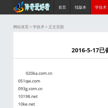
首页
找版本
学技术
网站首页 >
学技术
> 正文页面
2016-5-1
020ka.com.cn
051qw.com
093g.com.cn
10198.net
10ke.net