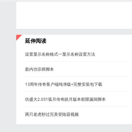
延伸阅读
设置显示名称格式一显示名称设置方法
新内功宗师脚本
13周年传奇客户端纯净版+完整安装包下载
仿盛大2.031弧月传奇皓月版本权限漏洞脚本
两只老虎秒过完美登陆器视频