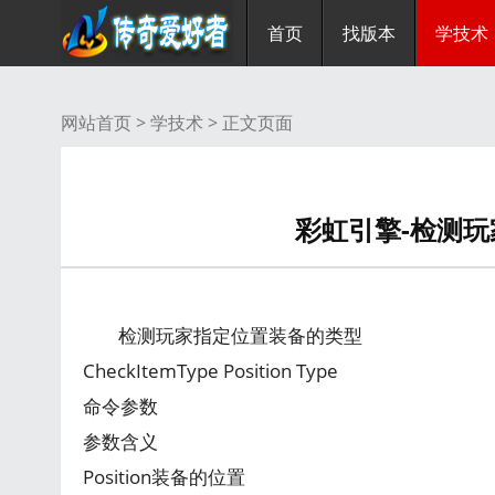
首页
找版本
学技术
网站首页 >
学技术
> 正文页面
彩虹引擎-检测
检测玩家指定位置装备的类型
CheckItemType Position Type
命令参数
参数含义
Position装备的位置