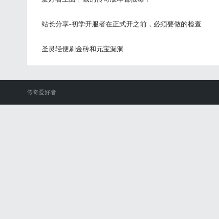
站长分享-初学开服者在正式开之前，必须要做的检查
圣灵轻便刷金砖和元宝漏洞
传奇爱好者