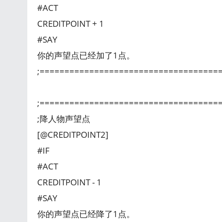
#ACT
CREDITPOINT + 1
#SAY
你的声望点已经加了1点。
;====================================
;====================================
;降人物声望点
[@CREDITPOINT2]
#IF
#ACT
CREDITPOINT - 1
#SAY
你的声望点已经降了1点。