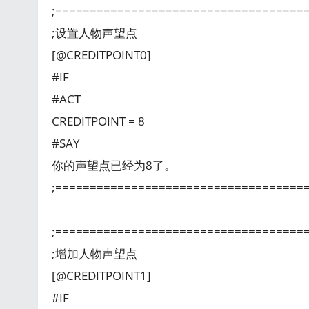
;====================================
;设置人物声望点
[@CREDITPOINT0]
#IF
#ACT
CREDITPOINT = 8
#SAY
你的声望点已经为8了。
;====================================
;====================================
;增加人物声望点
[@CREDITPOINT1]
#IF