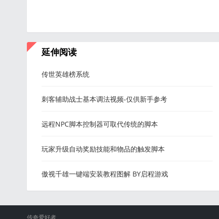
延伸阅读
传世英雄榜系统
刺客辅助战士基本调法视频-仅供新手参考
远程NPC脚本控制器可取代传统的脚本
玩家升级自动奖励技能和物品的触发脚本
傲视千雄一键端安装教程图解 BY启程游戏
传奇爱好者