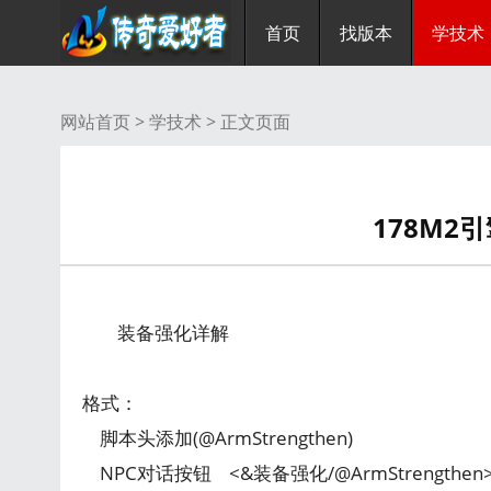
首页
找版本
学技术
网站首页 >
学技术
> 正文页面
178M2
装备强化详解
格式：
脚本头添加(@ArmStrengthen)
NPC对话按钮 <&装备强化/@ArmStrengthen