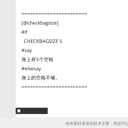
=======================
[@checkbagsize]
#if
CHECKBAGSIZE 5
#say
身上有5个空格
#elsesay
身上的空格不够。
=======================
传奇爱好者原创技术文章，您还可