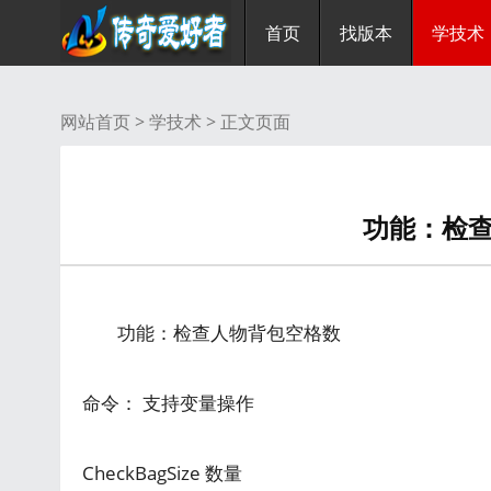
首页
找版本
学技术
网站首页 >
学技术
> 正文页面
功能：检
功能：检查人物背包空格数
命令： 支持变量操作
CheckBagSize 数量