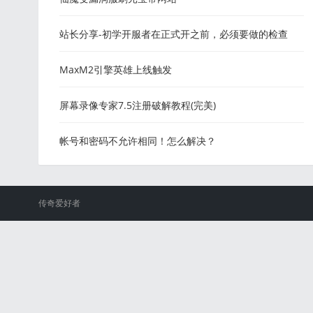
站长分享-初学开服者在正式开之前，必须要做的检查
MaxM2引擎英雄上线触发
屏幕录像专家7.5注册破解教程(完美)
帐号和密码不允许相同！怎么解决？
传奇爱好者