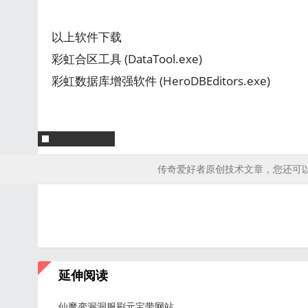
以上软件下载
彩虹合区工具 (DataTool.exe)
彩虹数据库增强软件 (HeroDBEditors.exe)
传奇爱好者原创技术文章，您还可
延伸阅读
仙魔变漏洞服刷元宝带网站