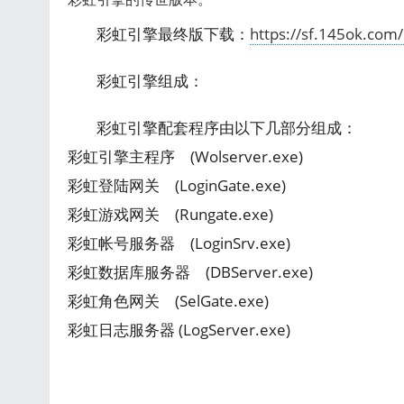
彩虹引擎最终版下载：
https://sf.145ok.com
彩虹引擎组成：
彩虹引擎配套程序由以下几部分组成：
彩虹引擎主程序 (Wolserver.exe)
彩虹登陆网关 (LoginGate.exe)
彩虹游戏网关 (Rungate.exe)
彩虹帐号服务器 (LoginSrv.exe)
彩虹数据库服务器 (DBServer.exe)
彩虹角色网关 (SelGate.exe)
彩虹日志服务器 (LogServer.exe)