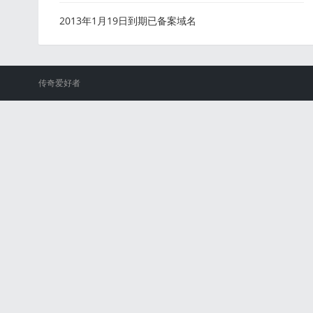
2013年1月19日到期已备案域名
传奇爱好者