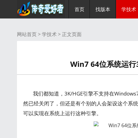
首页
找版本
学技术
网站首页 >
学技术
> 正文页面
Win7 64位系统运
我们都知道，3K/HGE引擎不支持在Windo
然已经关闭了，但还是有个别的人会架设这个系统
可以实现在系统上运行这种引擎。