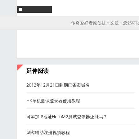
传奇爱好者原创技术文章，您还可
延伸阅读
2012年12月21日到期已备案域名
HK单机测试登录器使用教程
可添加IP地址HeroM2测试登录器还能吗？
刺客辅助注册视频教程