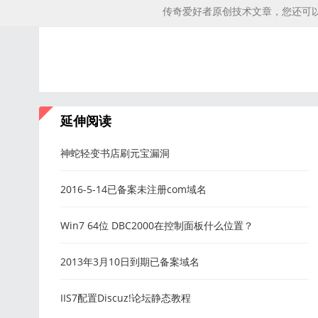
传奇爱好者原创技术文章，您还可
延伸阅读
神蛇轻变书店刷元宝漏洞
2016-5-14已备案未注册com域名
Win7 64位 DBC2000在控制面板什么位置？
2013年3月10日到期已备案域名
IIS7配置Discuz!论坛静态教程