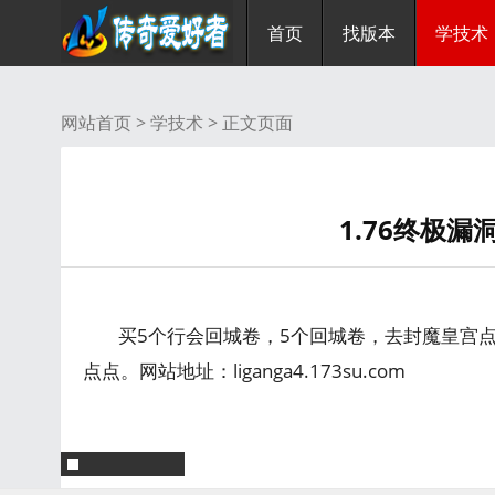
首页
找版本
学技术
网站首页 >
学技术
> 正文页面
1.76终极
买5个行会回城卷，5个回城卷，去封魔皇宫
点点。网站地址：liganga4.173su.com