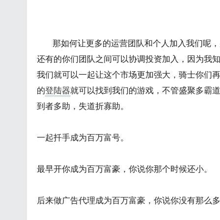
那如何让更多的运营团队和个人加入我们呢，那
还有的你们团队之间可以协调投资加入，因为我
我们就可以一起让这个市场更加强大，骑士你们
的
登陆器
就可以找到我们的游戏，不管盛聚多霸
到者多助，失道折寡助。
一起扦手成为百万富号。
最早开你成为百万富豪，你说你那个时候还小。
后来做广告代理成为百万富豪，你说你没有那么