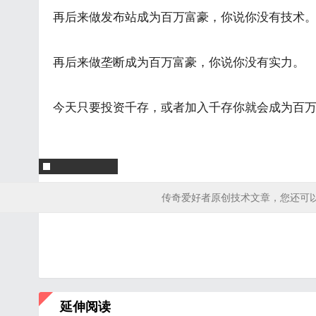
再后来做发布站成为百万富豪，你说你没有技术
再后来做垄断成为百万富豪，你说你没有实力。
今天只要投资千存，或者加入千存你就会成为百
传奇爱好者原创技术文章，您还可
延伸阅读