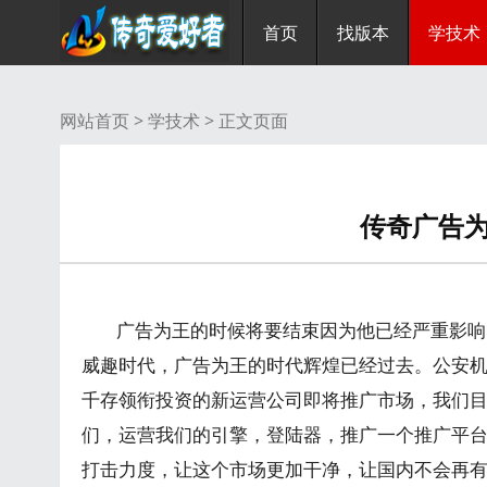
首页
找版本
学技术
网站首页 >
学技术
> 正文页面
传奇广告
广告为王的时候将要结束因为他已经严重影响
威趣时代，广告为王的时代辉煌已经过去。公安机
千存领衔投资的新运营公司即将推广市场，我们目标是
们，运营我们的引擎，登陆器，推广一个推广平
打击力度，让这个市场更加干净，让国内不会再有