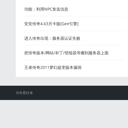
功能：利用NPC发送信息
安安传奇4.63月卡版[Gee引擎]
进入传奇出现：服务器认证失败
把传奇版本/网站/补丁/登陆器等搬到服务器上面
王者传奇2011梦幻超变版本漏洞
传奇爱好者