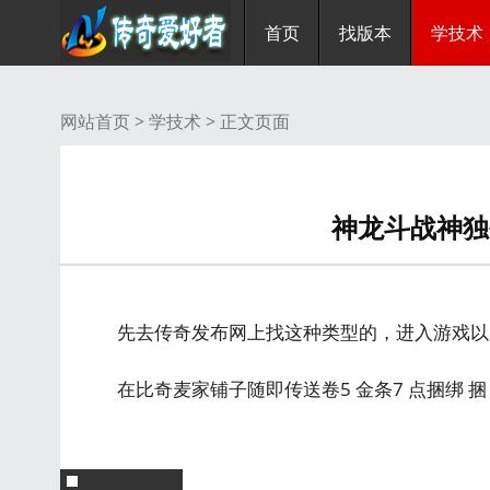
首页
找版本
学技术
网站首页 >
学技术
> 正文页面
神龙斗战神独
先去传奇发布网上找这种类型的，进入游戏以
在比奇麦家铺子随即传送卷5 金条7 点捆绑 捆